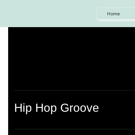
Home
Hip Hop Groove