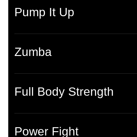
Pump It Up
Zumba
Full Body Strength
Power Fight